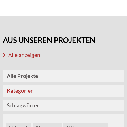
AUS UNSEREN PROJEKTEN
Alle anzeigen
Alle Projekte
Kategorien
Schlagwörter