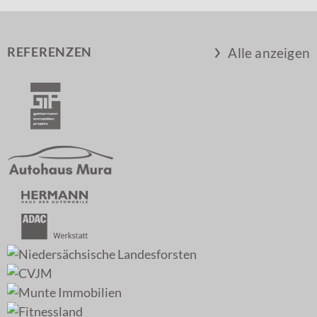
REFERENZEN
Alle anzeigen