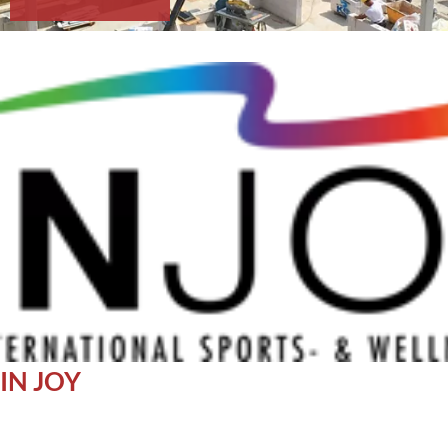
IN JOY