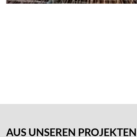
AUS UNSEREN PROJEKTEN