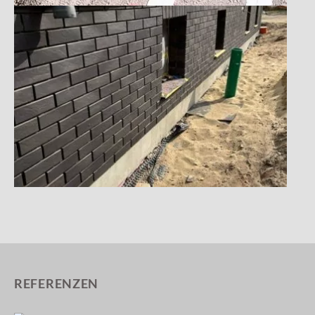
REFERENZEN