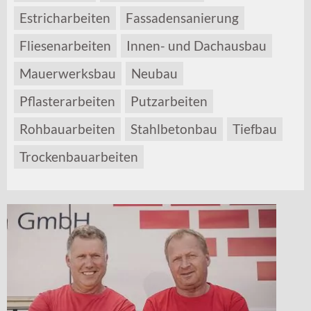
Estricharbeiten
Fassadensanierung
Fliesenarbeiten
Innen- und Dachausbau
Mauerwerksbau
Neubau
Pflasterarbeiten
Putzarbeiten
Rohbauarbeiten
Stahlbetonbau
Tiefbau
Trockenbauarbeiten