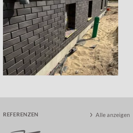
REFERENZEN
Alle anzeigen