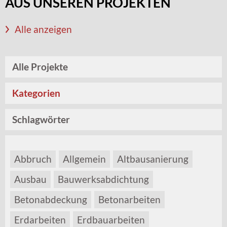
AUS UNSEREN PROJEKTEN
Alle anzeigen
Alle Projekte
Kategorien
Schlagwörter
Abbruch
Allgemein
Altbausanierung
Ausbau
Bauwerksabdichtung
Betonabdeckung
Betonarbeiten
Erdarbeiten
Erdbauarbeiten