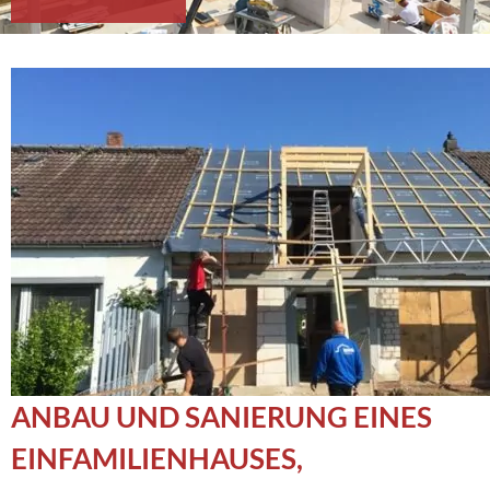
ANBAU UND SANIERUNG EINES
EINFAMILIENHAUSES,