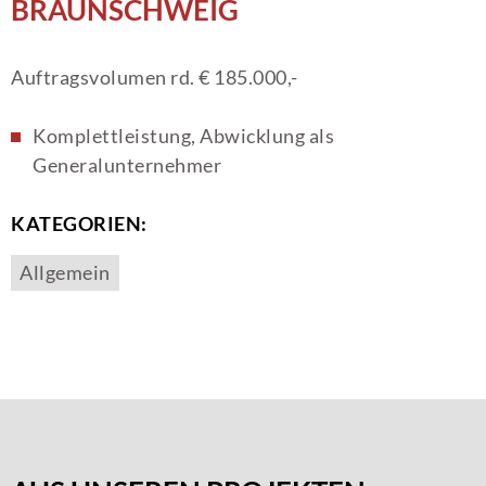
BRAUNSCHWEIG
Auftragsvolumen rd. € 185.000,-
Komplettleistung, Abwicklung als
Generalunternehmer
KATEGORIEN:
Allgemein