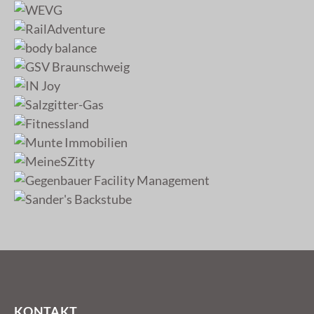
KONTAKT