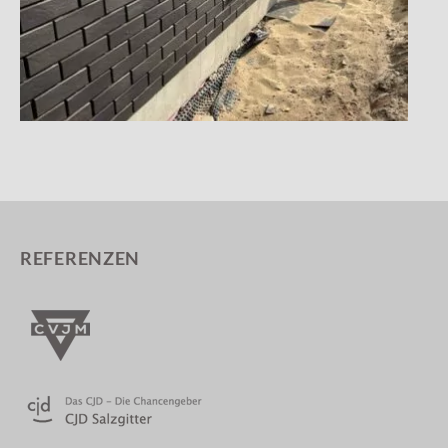
REFERENZEN