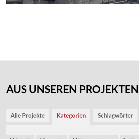
AUS UNSEREN PROJEKTEN
Alle Projekte
Kategorien
Schlagwörter