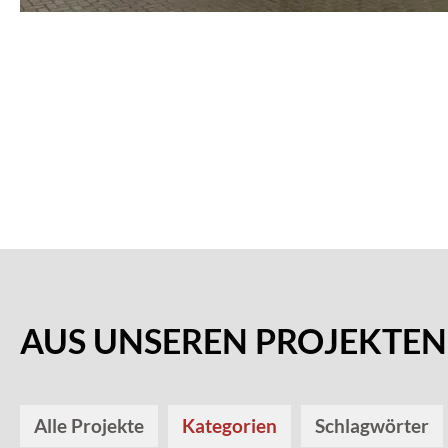
AUS UNSEREN PROJEKTEN
Alle Projekte
Kategorien
Schlagwörter