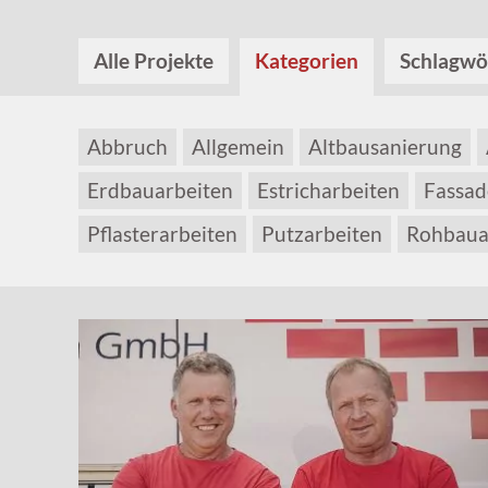
Alle Projekte
Kategorien
Schlagwö
Abbruch
Allgemein
Altbausanierung
Erdbauarbeiten
Estricharbeiten
Fassad
Pflasterarbeiten
Putzarbeiten
Rohbaua