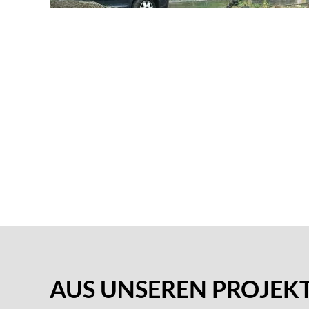
AUS UNSEREN PROJEK