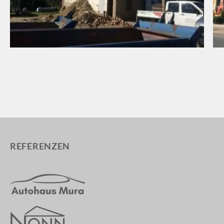
REFERENZEN