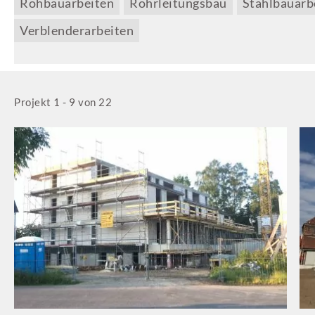
Rohbauarbeiten
Rohrleitungsbau
Stahlbauarb
Verblenderarbeiten
Projekt 1 - 9 von 22