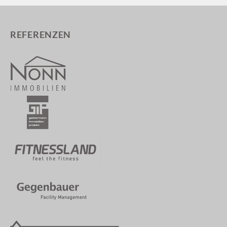
REFERENZEN