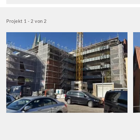
Projekt 1 - 2 von 2