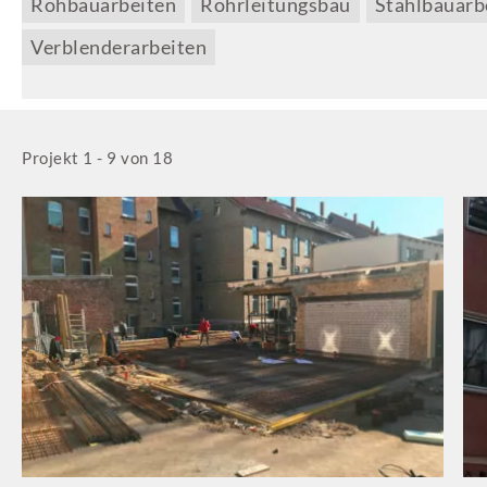
Rohbauarbeiten
Rohrleitungsbau
Stahlbauarb
Verblenderarbeiten
Projekt 1 - 9 von 18