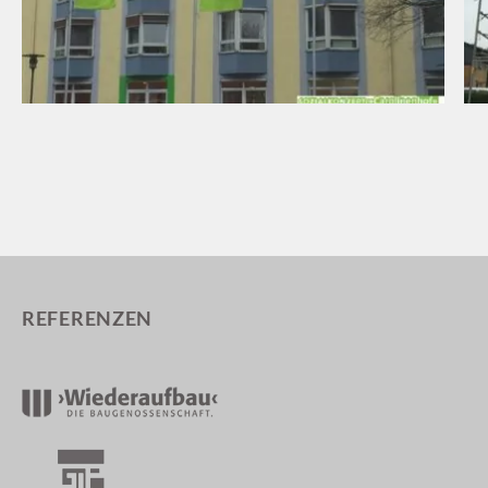
REFERENZEN