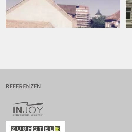
REFERENZEN