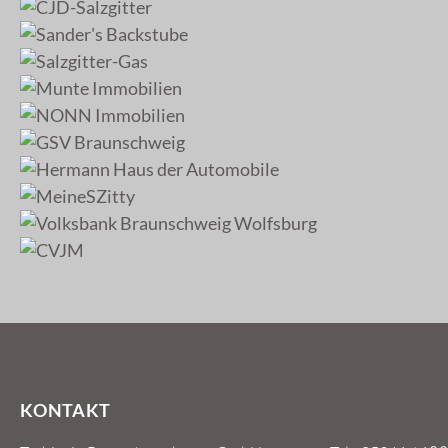
KONTAKT