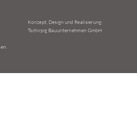
Konzept, Design und Realisierung:
Tschirpig Bauunternehmen GmbH
sen.