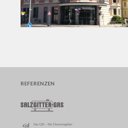
REFERENZEN