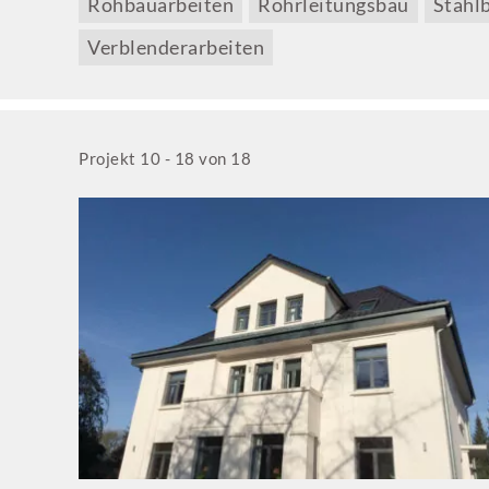
Rohbauarbeiten
Rohrleitungsbau
Stahl
Verblenderarbeiten
Projekt 10 - 18 von 18