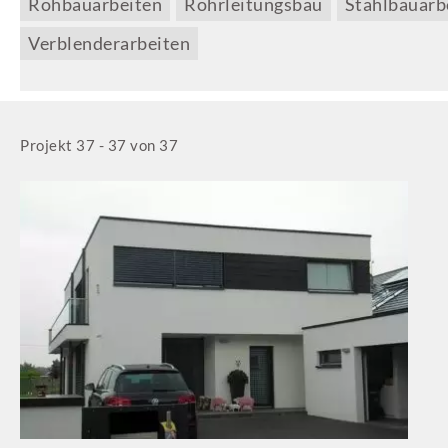
Rohbauarbeiten
Rohrleitungsbau
Stahlbauarb
Verblenderarbeiten
Projekt 37 - 37 von 37