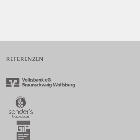
REFERENZEN