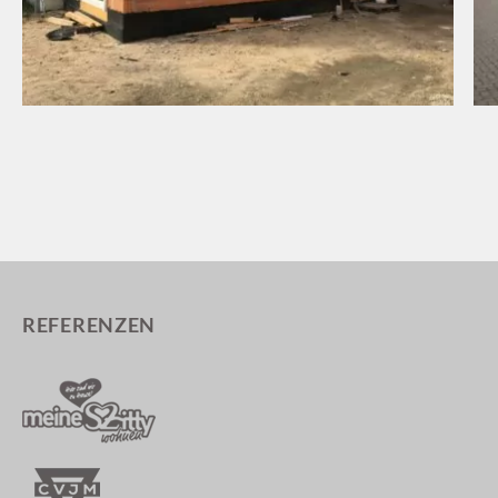
REFERENZEN